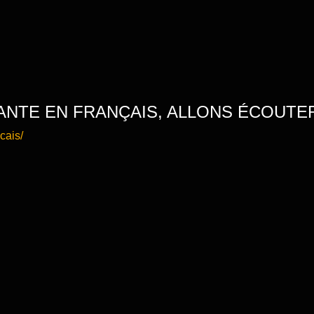
NTE EN FRANÇAIS, ALLONS ÉCOUTER
cais/