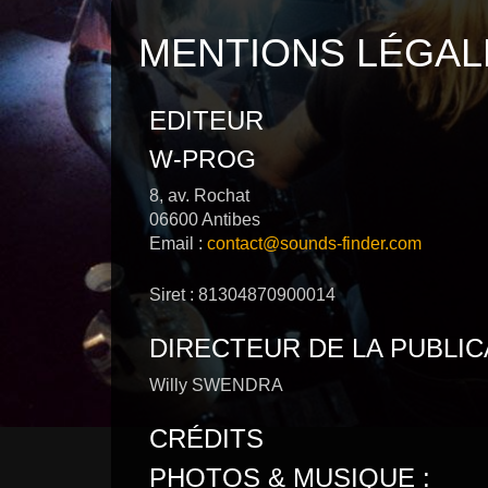
MENTIONS LÉGAL
EDITEUR
W-PROG
8, av. Rochat
06600 Antibes
Email :
contact@sounds-finder.com
Siret : 81304870900014
DIRECTEUR DE LA PUBLIC
Willy SWENDRA
CRÉDITS
PHOTOS & MUSIQUE :