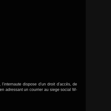
 l'internaute dispose d'un droit d'accès, de
 en adressant un courrier au siege social W-