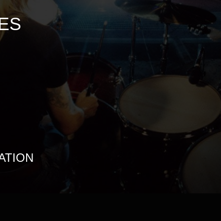
ES
ATION