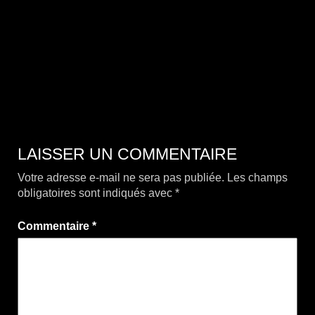
LAISSER UN COMMENTAIRE
Votre adresse e-mail ne sera pas publiée.
Les champs
obligatoires sont indiqués avec
*
Commentaire
*