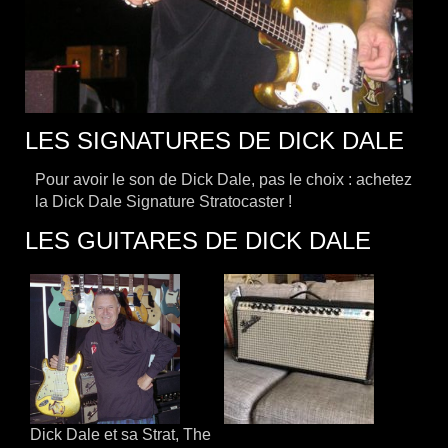
LES SIGNATURES DE DICK DALE
Pour avoir le son de Dick Dale, pas le choix : achetez
la Dick Dale Signature Stratocaster !
LES GUITARES DE DICK DALE
Dick Dale et sa Strat, The