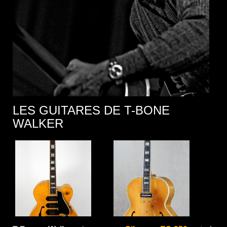
LES GUITARES DE T-BONE
WALKER