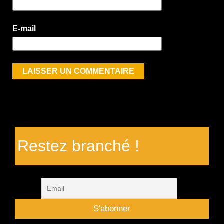
E-mail
Restez branché !