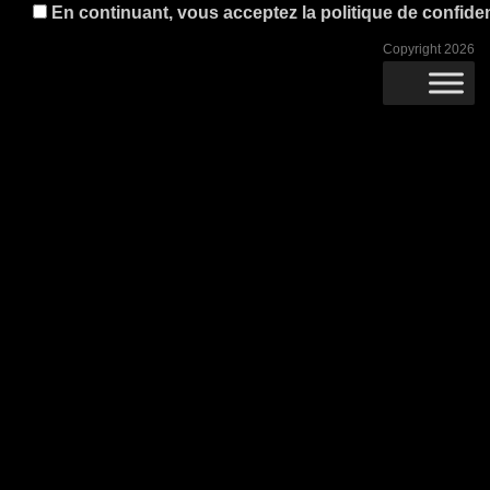
En continuant, vous acceptez la politique de confident
Copyright 2026