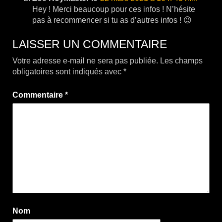
Hey ! Merci beaucoup pour ces infos ! N’hésite
pas à recommencer si tu as d’autres infos ! 😉
LAISSER UN COMMENTAIRE
Votre adresse e-mail ne sera pas publiée.
Les champs
obligatoires sont indiqués avec
*
Commentaire
*
Nom