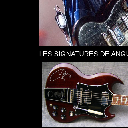
LES SIGNATURES DE AN