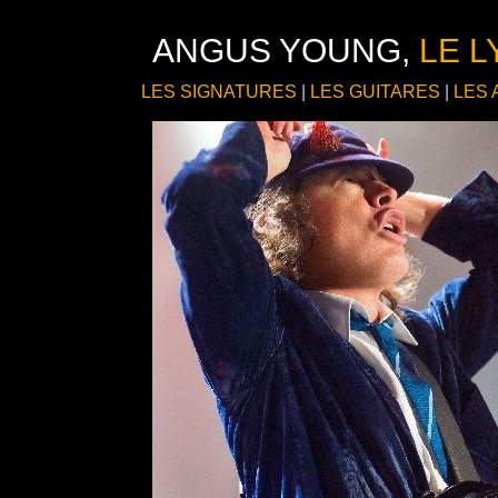
ANGUS YOUNG,
LE 
LES SIGNATURES
|
LES GUITARES
|
LES 