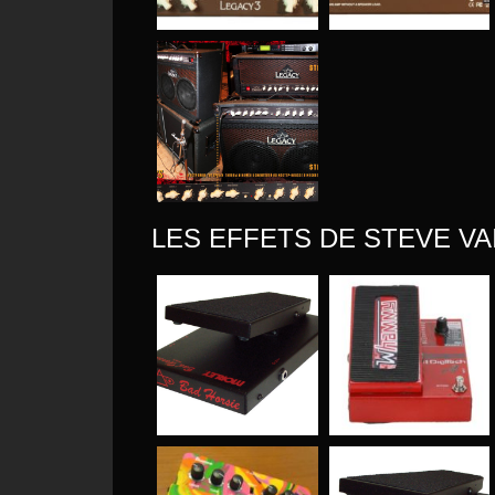
LES EFFETS DE STEVE VA