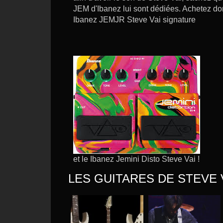
JEM d'Ibanez lui sont dédiées. Achetez do
Ibanez JEMJR Steve Vai signature
et le Ibanez Jemini Disto Steve Vai !
LES GUITARES DE STEVE 