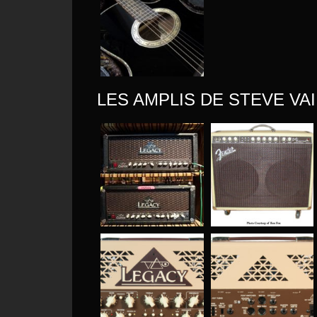
LES AMPLIS DE STEVE VAI