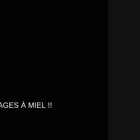
GES À MIEL !!