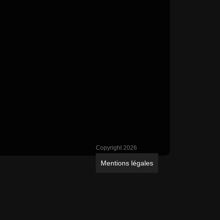
Copyright 2026
Mentions légales