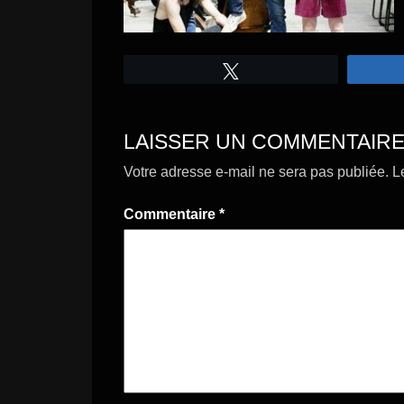
Tweetez
LAISSER UN COMMENTAIR
Votre adresse e-mail ne sera pas publiée.
L
Commentaire
*