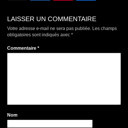
LAISSER UN COMMENTAIRE
Votre adresse e-mail ne sera pas publiée.
Les champs
obligatoires sont indiqués avec
*
Commentaire
*
Nom