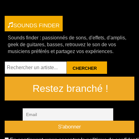
SOUNDS FINDER
Sounds finder : passionnés de sons, d'effets, d'amplis,
geek de guitares, basses, retrouvez le son de vos
musiciens préférés et partagez vos expériences.
RECHERCHER
Restez branché !