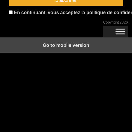
En continuant, vous acceptez la politique de confident
Copyright 2026
Go to mobile version