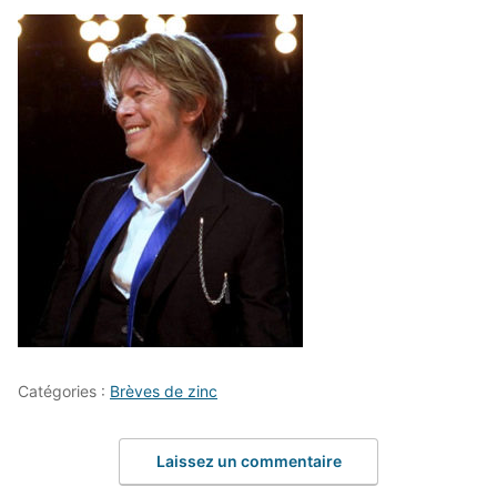
Catégories :
Brèves de zinc
Laissez un commentaire