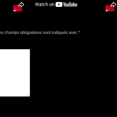
E
es champs obligatoires sont indiqués avec
*