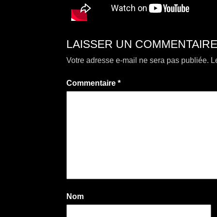
LAISSER UN COMMENTAIR
Votre adresse e-mail ne sera pas publiée.
L
Commentaire
*
Nom