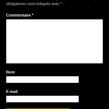
obligatoires sont indiqués avec
*
Commentaire
*
Nom
E-mail