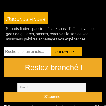
SOUNDS FINDER
Sounds finder : passionnés de sons, d'effets, d'amplis,
geek de guitares, basses, retrouvez le son de vos
musiciens préférés et partagez vos expériences.
RECHERCHER
Restez branché !