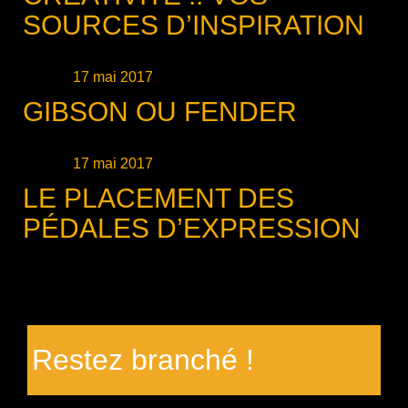
SOURCES D’INSPIRATION
Publié le
17 mai 2017
GIBSON OU FENDER
Publié le
17 mai 2017
LE PLACEMENT DES
PÉDALES D’EXPRESSION
Restez branché !