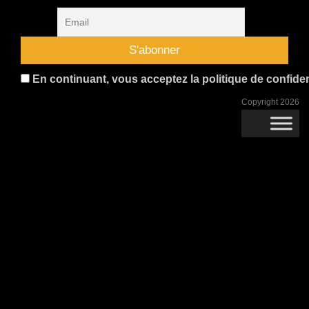
En continuant, vous acceptez la politique de confident
Copyright 2026