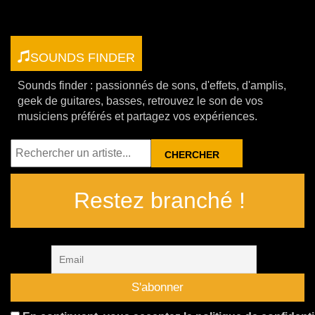
SOUNDS FINDER
Sounds finder : passionnés de sons, d'effets, d'amplis,
geek de guitares, basses, retrouvez le son de vos
musiciens préférés et partagez vos expériences.
RECHERCHER
Restez branché !