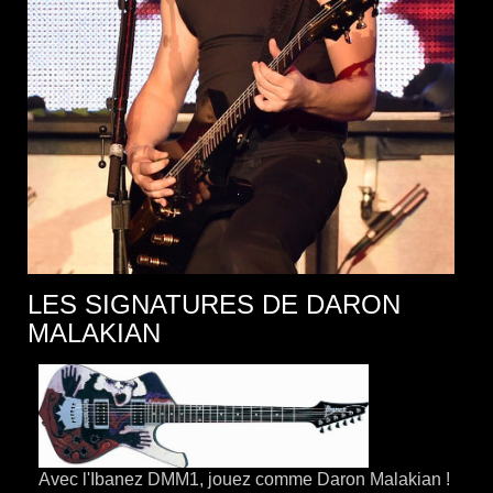
LES SIGNATURES DE DARON
MALAKIAN
Avec l'Ibanez DMM1, jouez comme Daron Malakian !