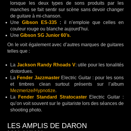
lorsque les deux types de sons produits par les
manches se fait sentir sur scène sans devoir changer
de guitare à mi-chanson.
Une
Gibson ES-335
:
il n’emploie que celles en
couleur rouge ou blanche aujourd’hui.
Une
Gibson SG Junior 60’s.
On le voit également avec d’autres marques de guitares
telles que :
La
Jackson Randy Rhoads V
: utile pour les tonalités
distordues.
La
Fender Jazzmaster
Electric Guitar : pour les sons
et timbres clean surtout présents sur l’album
Mezmerize/Hypnotize
.
La
Fender Standard Stratocaster
Electric Guitar :
qu’on voit souvent sur le guitariste lors des séances de
shooting photo.
LES AMPLIS DE DARON