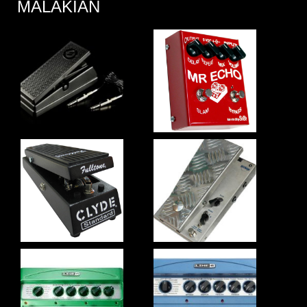
MALAKIAN