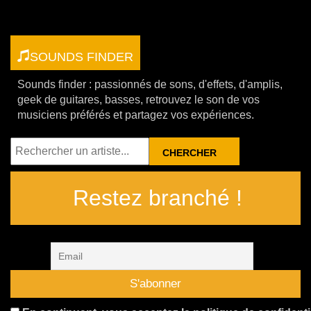
SOUNDS FINDER
Sounds finder : passionnés de sons, d'effets, d'amplis,
geek de guitares, basses, retrouvez le son de vos
musiciens préférés et partagez vos expériences.
RECHERCHER
Restez branché !