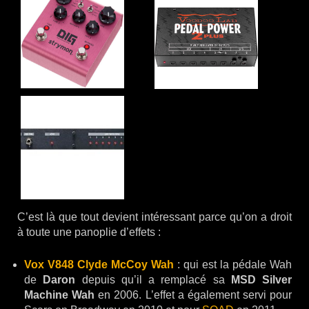
C’est là que tout devient intéressant parce qu’on a droit
à toute une panoplie d’effets :
Vox V848 Clyde McCoy Wah
: qui est la pédale Wah
de
Daron
depuis qu’il a remplacé sa
MSD Silver
Machine Wah
en 2006. L’effet a également servi pour