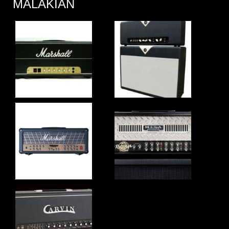
MALAKIAN