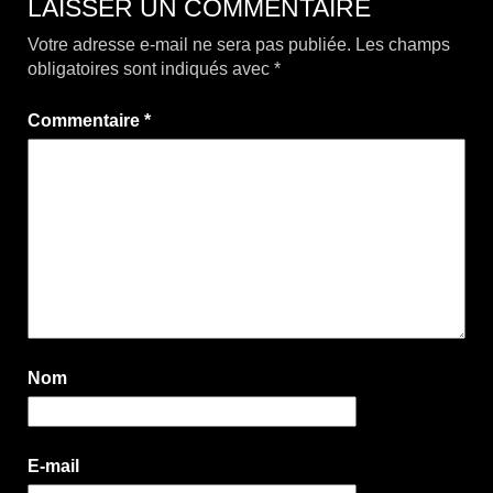
LAISSER UN COMMENTAIRE
Votre adresse e-mail ne sera pas publiée.
Les champs
obligatoires sont indiqués avec
*
Commentaire
*
Nom
E-mail