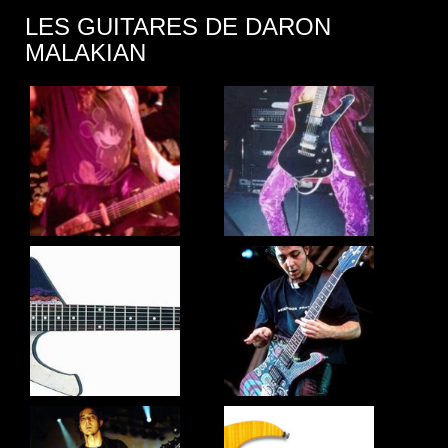
LES GUITARES DE DARON
MALAKIAN