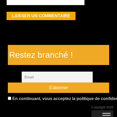
Restez branché !
En continuant, vous acceptez la politique de confident
Copyright 2026