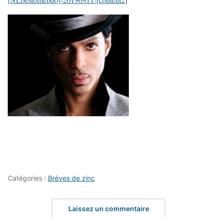
Catégories :
Brèves de zinc
Laissez un commentaire